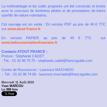
La méthodologie et les outils proposés ont été construits et testés
avec le concours de territoires pilotes et de prestataires de loisirs
sportifs de nature volontaires.
Cet ouvrage est en vente : En version PDF au prix de 40 € TTC
sur
www.atout-france.fr
En version PAPIER au prix de 45 € TTC sur
www.ladocumentationfrancaise.fr
Contacts ATOUT FRANCE :
Presse : Stéphanie CADET
- Tél. : 01 42 96 70 75 - stephanie.cadet@franceguide.com
Centre de Ressources : Laurence MACHADO
- Tél. : 01 42 96 74 66 - laurence.machado@franceguide.com
Mercredi 11 Août 2010
Yvan MARCOU
Lu 988 fois