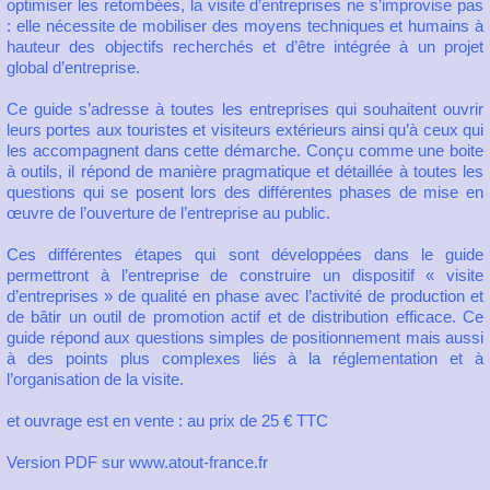
optimiser les retombées, la visite d’entreprises ne s’improvise pas
: elle nécessite de mobiliser des moyens techniques et humains à
hauteur des objectifs recherchés et d’être intégrée à un projet
global d’entreprise.
Ce guide s’adresse à toutes les entreprises qui souhaitent ouvrir
leurs portes aux touristes et visiteurs extérieurs ainsi qu’à ceux qui
les accompagnent dans cette démarche. Conçu comme une boite
à outils, il répond de manière pragmatique et détaillée à toutes les
questions qui se posent lors des différentes phases de mise en
œuvre de l’ouverture de l’entreprise au public.
Ces différentes étapes qui sont développées dans le guide
permettront à l’entreprise de construire un dispositif « visite
d’entreprises » de qualité en phase avec l’activité de production et
de bâtir un outil de promotion actif et de distribution efficace. Ce
guide répond aux questions simples de positionnement mais aussi
à des points plus complexes liés à la réglementation et à
l’organisation de la visite.
et ouvrage est en vente : au prix de 25 € TTC
Version PDF sur www.atout-france.fr