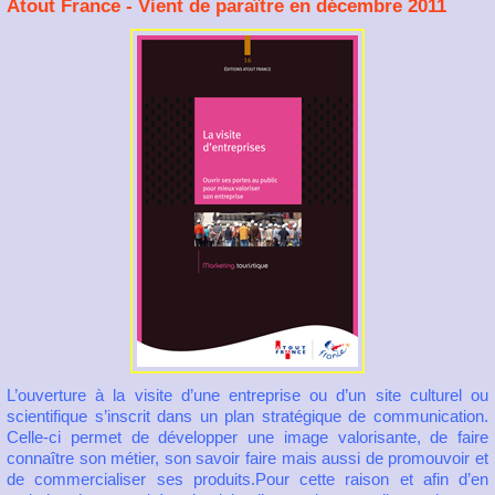
Atout France - Vient de paraître en décembre 2011
L’ouverture à la visite d’une entreprise ou d’un site culturel ou
scientifique s’inscrit dans un plan stratégique de communication.
Celle-ci permet de développer une image valorisante, de faire
connaître son métier, son savoir faire mais aussi de promouvoir et
de commercialiser ses produits.Pour cette raison et afin d’en