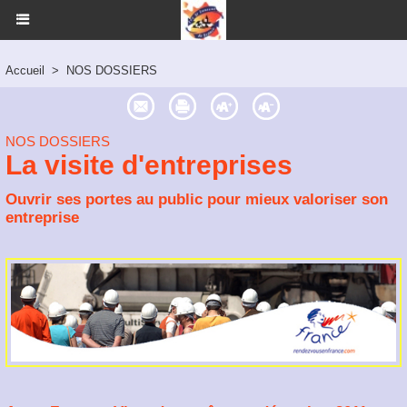
Accueil
>
NOS DOSSIERS
NOS DOSSIERS
La visite d'entreprises
Ouvrir ses portes au public pour mieux valoriser son
entreprise