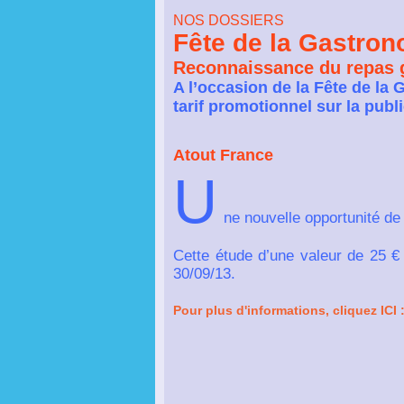
NOS DOSSIERS
Fête de la Gastro
Reconnaissance du repas 
A l’occasion de la Fête de la
tarif promotionnel sur la publ
Atout France
U
ne nouvelle opportunité de 
Cette étude d’une valeur de 25 €
30/09/13.
Pour plus d'informations, cliquez ICI 