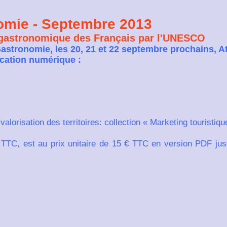
nomie - Septembre 2013
gastronomique des Français par l'UNESCO
 Gastronomie, les 20, 21 et 22 septembre prochains,
ication numérique :
valorisation des territoires: collection « Marketing touristiqu
 TTC, est au prix unitaire de 15 € TTC en version PDF jus
: