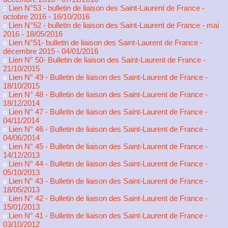
Lien N°53 - bulletin de liaison des Saint-Laurent de France -
octobre 2016
- 16/10/2016
Lien N°52 - bulletin de liaison des Saint-Laurent de France - mai
2016
- 18/05/2016
Lien N°51- bulletin de liaison des Saint-Laurent de France -
décembre 2015
- 04/01/2016
Lien N° 50- Bulletin de liaison des Saint-Laurent de France
-
21/10/2015
Lien N° 49 - Bulletin de liaison des Saint-Laurent de France
-
18/10/2015
Lien N° 48 - Bulletin de liaison des Saint-Laurent de France
-
18/12/2014
Lien N° 47 - Bulletin de liaison des Saint-Laurent de France
-
04/11/2014
Lien N° 46 - Bulletin de liaison des Saint-Laurent de France
-
04/06/2014
Lien N° 45 - Bulletin de liaison des Saint-Laurent de France
-
14/12/2013
Lien N° 44 - Bulletin de liaison des Saint-Laurent de France
-
05/10/2013
Lien N° 43 - Bulletin de liaison des Saint-Laurent de France
-
18/05/2013
Lien N° 42 - Bulletin de liaison des Saint-Laurent de France
-
15/01/2013
Lien N° 41 - Bulletin de liaison des Saint-Laurent de France
-
03/10/2012