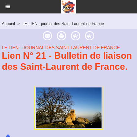
Accueil
>
LE LIEN - journal des Saint-Laurent de France
LE LIEN - JOURNAL DES SAINT-LAURENT DE FRANCE
Lien N° 21 - Bulletin de liaison
des Saint-Laurent de France.