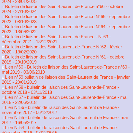
2024
- 28/01/2025
Bulletin de liaison des Saint-Laurent de France n°66 - octobre
2024
- 27/10/2024
Bulletin de liaison des Saint-Laurent de France N°65 - septembre
2023
- 08/10/2023
Bulletin de liaison des Saint-Laurent de France N°64 - septembre
2022
- 13/09/2022
Bulletin de liaison des Saint-Laurent de France - N°63 -
décembre 2021
- 18/12/2021
Bulletin de liaison des Saint-Laurent-de-France N°62 - février
2020
- 18/02/2020
Bulletin de liaison des Saint-Laurent-de-France N°61 - octobre
2019
- 29/10/2019
Lien n°60 - Bulletin de liaison des Saint-Laurent-de-France n°60 -
mai 2019
- 03/06/2019
Lien n°59 bulletin de liaison des Saint-Laurent de France - janvier
2019
- 29/01/2019
Lien n°58 - bulletin de liaison des Saint-Laurent-de-France -
octobre 2018
- 03/11/2018
Lien n°57 - bulletin de liaison des Saint-Laurent-de-France - mai
2018
- 22/06/2018
Lien N°56 - bulletin de liaison des Saint-Laurent de France -
novembre 2017
- 06/12/2017
Lien N°55 - bulletin de liaison des Saint-Laurent de France - mai
2017
- 16/05/2017
Lien N°54 - bulletin de liaison des Saint-Laurent de France -
décembre 2016
- 07/12/2016