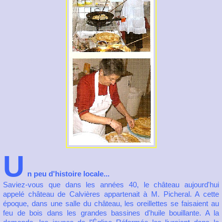
U
n peu d'histoire locale...
Saviez-vous que dans les années 40, le château aujourd'hui
appelé château de Calvières appartenait à M. Picheral. A cette
époque, dans une salle du château, les oreillettes se faisaient au
feu de bois dans les grandes bassines d'huile bouillante. A la