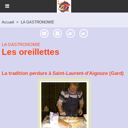
Accueil
>
LA GASTRONOMIE
LA GASTRONOMIE
Les oreillettes
La tradition perdure à Saint-Laurent-d'Aigouze (Gard)