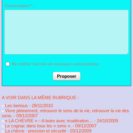
Commentaire * :
Me notifier l'arrivée de nouveaux commentaires
A VOIR DANS LA MÊME RUBRIQUE :
Les bertous
- 28/11/2010
Vivre pleinement, retrouver le sens de la vie, retrouver la vie des
sens.
- 09/12/2007
« LA CHÈVRE » – A boire avec modération…
- 24/10/2005
Le cognac dans tous les « sens ».
- 09/12/2007
La chèvre - pression et sécurité
- 03/12/2009