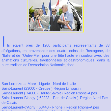
I
ls étaient près de 1200 participants représentants de 33
délégations, en provenance des quatre coins de l'hexagone, de
l'Italie et de l'Outre-Mer, pour une fête haute en couleur avec des
animations culturelles, traditionnelles et gastronomiques, dans la
pure tradition de l'Association Nationale, dont :
San-Lorenzo-al-Mare - Ligurie - Nord de l'Italie
Saint-Laurent (23000 - Creuse ) Région Limousin
Saint-Laurent ( 74800 - Haute-Savoie) Région Rhône-Alpes
Saint-Laurent-Blangy ( 62223 - Pas-de-Calais ) Région Nord-Pas-
de-Calais
Saint-Laurent-d'Agny ( 69440 - Rhône ) Région Rhône-Alpes