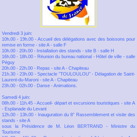
Vendredi 3 juin:
10h.00 - 19h.00 - Accueil des délégations avec des boissons pour
remise en forme - site A - salle F
10h.00 - 20h.00 - Installation des stands - site B - salle H
16h.00 - 18h.00 - Réunion du bureau national - Hôtel de ville - salle
Péguy
20h.00 - 22h.00 - Repas - site A - Chapiteau
21h.30 - 23h.00 - Spectacle "TOULOULOU" - Délagation de Saint-
Laurent-du-Maroni - site A - Chapiteau
23h.00 - 02h.00 - Danse - Animations.
Samedi 4 juin:
08h.00 - 11h.45 - Accueil- départ et excursions touristiques - site A
- Esplanade du Levant
12h.00 - 13h.00 - Inauguration du 8° Rassemblement et visite des
stands - site A
sous la Présidence de M. Léon BERTRAND - Ministre du
Tourisme