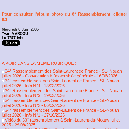
Pour consulter l'album photo du 8° Rassemblement, cliquer
ICI
Mercredi 8 Juin 2005
Yvan MARCOU
Lu 7577 fois
A VOIR DANS LA MÊME RUBRIQUE :
34° Rassemblement des Saint-Laurent de France - SL- Nouan
juillet 2026 - Convocation à l'assemblée générale
- 16/06/2026
34° rassemblement des Saint-Laurent de France - SL-Nouan
juillet 2026 - Info N°4
- 18/03/2026
34° Rassemblement des Saint-Laurent de France - SL- Nouan
juillet 2026 - Info N°3
- 19/02/2026
34° rassemblement des Saint-Laurent de France - SL-Nouan
juillet 2026 - Info N°2
- 06/02/2026
34° rassemblement des Saint-Laurent de France - SL-Nouan
juillet 2026 - Info N°1
- 27/10/2025
Vidéo du 33° rassemblement à Saint-Laurent-du-Mottay juillet
2025
- 29/09/2025