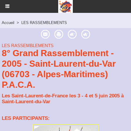
Accueil
>
LES RASSEMBLEMENTS
LES RASSEMBLEMENTS
8° Grand Rassemblement -
2005 - Saint-Laurent-du-Var
(06703 - Alpes-Maritimes)
P.A.C.A.
Les Saint-Laurent-de-France les 3 - 4 et 5 juin 2005 à
Saint-Laurent-du-Var
LES PARTICIPANTS: