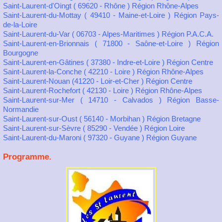
Saint-Laurent-d'Oingt ( 69620 - Rhône ) Région Rhône-Alpes
Saint-Laurent-du-Mottay ( 49410 - Maine-et-Loire ) Région Pays-
de-la-Loire
Saint-Laurent-du-Var ( 06703 - Alpes-Maritimes ) Région P.A.C.A.
Saint-Laurent-en-Brionnais ( 71800 - Saône-et-Loire ) Région
Bourgogne
Saint-Laurent-en-Gâtines ( 37380 - Indre-et-Loire ) Région Centre
Saint-Laurent-la-Conche ( 42210 - Loire ) Région Rhône-Alpes
Saint-Laurent-Nouan (41220 - Loir-et-Cher ) Région Centre
Saint-Laurent-Rochefort ( 42130 - Loire ) Région Rhône-Alpes
Saint-Laurent-sur-Mer ( 14710 - Calvados ) Région Basse-
Normandie
Saint-Laurent-sur-Oust ( 56140 - Morbihan ) Région Bretagne
Saint-Laurent-sur-Sèvre ( 85290 - Vendée ) Région Loire
Saint-Laurent-du-Maroni ( 97320 - Guyane ) Région Guyane
Programme.