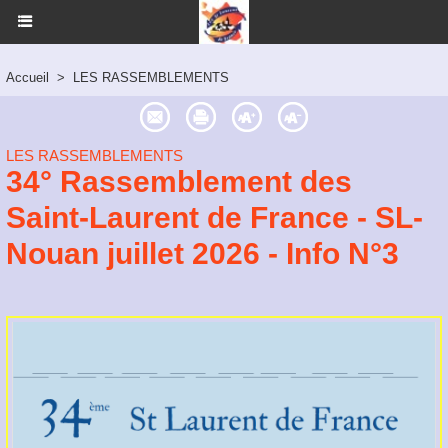
Accueil
>
LES RASSEMBLEMENTS
LES RASSEMBLEMENTS
34° Rassemblement des
Saint-Laurent de France - SL-
Nouan juillet 2026 - Info N°3