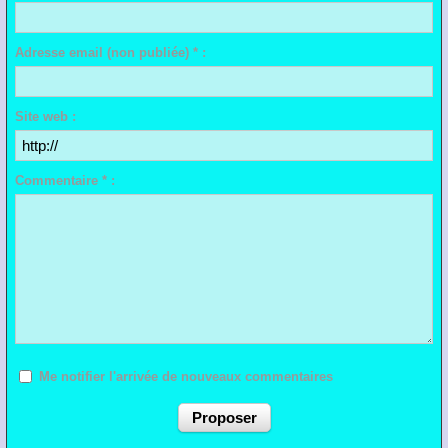
Adresse email (non publiée) * :
Site web :
Commentaire * :
Me notifier l'arrivée de nouveaux commentaires