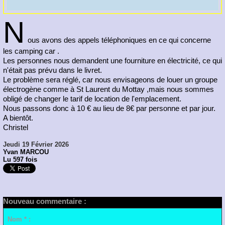
N
ous avons des appels téléphoniques en ce qui concerne
les camping car .
Les personnes nous demandent une fourniture en électricité, ce qui
n'était pas prévu dans le livret.
Le problème sera réglé, car nous envisageons de louer un groupe
électrogène comme à St Laurent du Mottay ,mais nous sommes
obligé de changer le tarif de location de l'emplacement.
Nous passons donc à 10 € au lieu de 8€ par personne et par jour.
A bientôt.
Christel
Jeudi 19 Février 2026
Yvan MARCOU
Lu 597 fois
Nouveau commentaire :
Nom * :