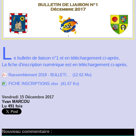
L
e bulletin de liaison n°1 et en téléchargement ci-après.
La fiche d'inscription numérique est en téléchargement ci-après.
Rassemblement 2018 - BULLETI...
(12.62 Mo)
FICHE INSCRIPTIONS.xlsx
(41.67 Ko)
Vendredi 15 Décembre 2017
Yvan MARCOU
Lu 491 fois
Nouveau commentaire :