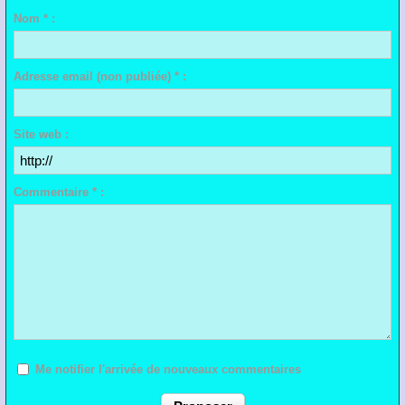
Nom * :
Adresse email (non publiée) * :
Site web :
Commentaire * :
Me notifier l'arrivée de nouveaux commentaires