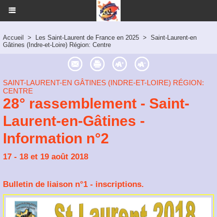
Accueil
>
Les Saint-Laurent de France en 2025
>
Saint-Laurent-en
Gâtines (Indre-et-Loire) Région: Centre
SAINT-LAURENT-EN GÂTINES (INDRE-ET-LOIRE) RÉGION:
CENTRE
28° rassemblement - Saint-
Laurent-en-Gâtines -
Information n°2
17 - 18 et 19 août 2018
Bulletin de liaison n°1 - inscriptions.