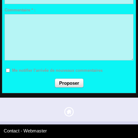
Commentaire * :
Me notifier l'arrivée de nouveaux commentaires
Contact - Webmaster