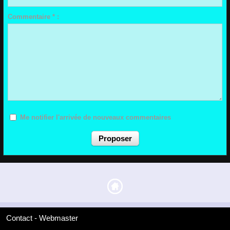
Commentaire * :
Me notifier l'arrivée de nouveaux commentaires
Contact - Webmaster