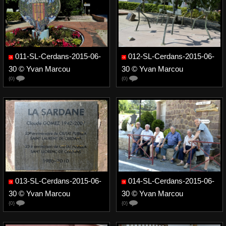
011-SL-Cerdans-2015-06-
012-SL-Cerdans-2015-06-
30 © Yvan Marcou
30 © Yvan Marcou
{0}
{0}
013-SL-Cerdans-2015-06-
014-SL-Cerdans-2015-06-
30 © Yvan Marcou
30 © Yvan Marcou
{0}
{0}