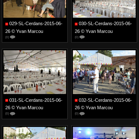
029-SL-Cerdans-2015-06-
030-SL-Cerdans-2015-06-
26 © Yvan Marcou
26 © Yvan Marcou
{0}
{0}
031-SL-Cerdans-2015-06-
032-SL-Cerdans-2015-06-
26 © Yvan Marcou
26 © Yvan Marcou
{0}
{0}