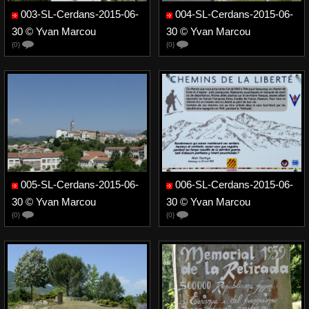
003-SL-Cerdans-2015-06-
004-SL-Cerdans-2015-06-
30 © Yvan Marcou
30 © Yvan Marcou
{0}
{0}
005-SL-Cerdans-2015-06-
006-SL-Cerdans-2015-06-
30 © Yvan Marcou
30 © Yvan Marcou
{0}
{0}