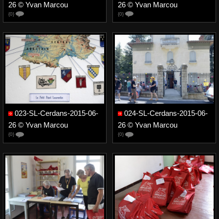
26 © Yvan Marcou
26 © Yvan Marcou
{0}
{0}
023-SL-Cerdans-2015-06-
024-SL-Cerdans-2015-06-
26 © Yvan Marcou
26 © Yvan Marcou
{0}
{0}