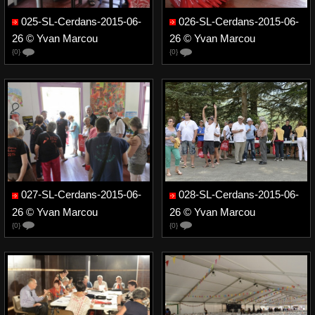
025-SL-Cerdans-2015-06-
026-SL-Cerdans-2015-06-
26 © Yvan Marcou
26 © Yvan Marcou
{0}
{0}
027-SL-Cerdans-2015-06-
028-SL-Cerdans-2015-06-
26 © Yvan Marcou
26 © Yvan Marcou
{0}
{0}