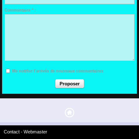
Commentaire * :
Me notifier l'arrivée de nouveaux commentaires
Contact - Webmaster