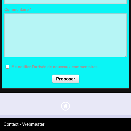
Commentaire * :
Me notifier l'arrivée de nouveaux commentaires
Contact - Webmaster