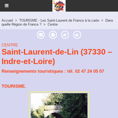
Accueil
>
TOURISME - Les Saint-Laurent de France à la carte
>
Dans
quelle Région de France ?
>
Centre
CENTRE
Saint-Laurent-de-Lin (37330 –
Indre-et-Loire)
Renseignements touristiques : tél. 02 47 24 05 07
TOURISME.