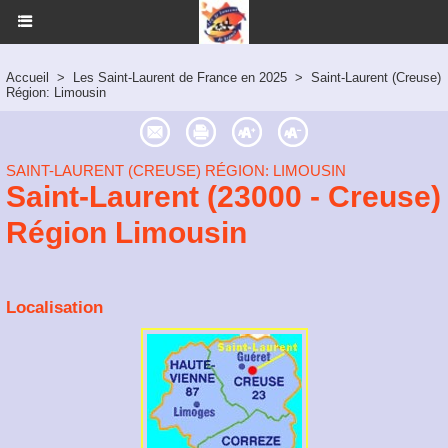
Accueil
>
Les Saint-Laurent de France en 2025
>
Saint-Laurent (Creuse)
Région: Limousin
SAINT-LAURENT (CREUSE) RÉGION: LIMOUSIN
Saint-Laurent (23000 - Creuse)
Région Limousin
Localisation