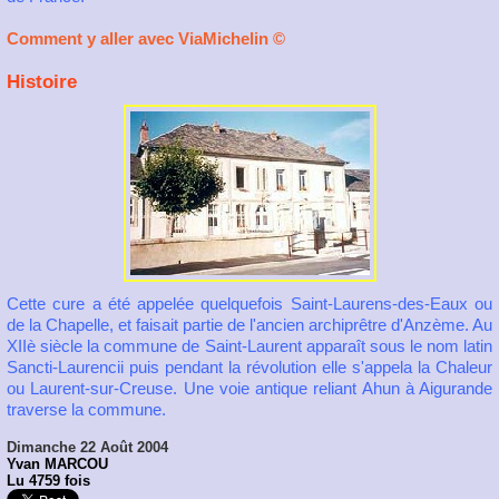
Comment y aller avec ViaMichelin ©
Histoire
Cette cure a été appelée quelquefois Saint-Laurens-des-Eaux ou
de la Chapelle, et faisait partie de l'ancien archiprêtre d'Anzème. Au
XIIè siècle la commune de Saint-Laurent apparaît sous le nom latin
Sancti-Laurencii puis pendant la révolution elle s'appela la Chaleur
ou Laurent-sur-Creuse. Une voie antique reliant Ahun à Aigurande
traverse la commune.
Dimanche 22 Août 2004
Yvan MARCOU
Lu 4759 fois