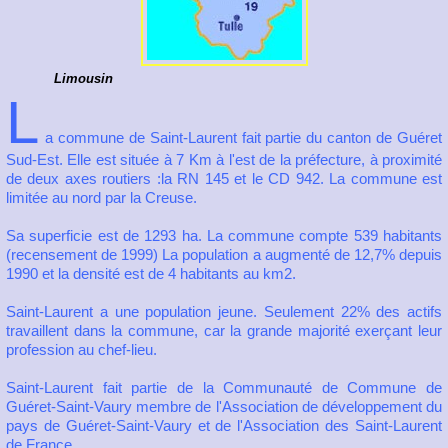
Limousin
L
a commune de Saint-Laurent fait partie du canton de Guéret
Sud-Est. Elle est située à 7 Km à l'est de la préfecture, à proximité
de deux axes routiers :la RN 145 et le CD 942. La commune est
limitée au nord par la Creuse.
Sa superficie est de 1293 ha. La commune compte 539 habitants
(recensement de 1999) La population a augmenté de 12,7% depuis
1990 et la densité est de 4 habitants au km2.
Saint-Laurent a une population jeune. Seulement 22% des actifs
travaillent dans la commune, car la grande majorité exerçant leur
profession au chef-lieu.
Saint-Laurent fait partie de la Communauté de Commune de
Guéret-Saint-Vaury membre de l'Association de développement du
pays de Guéret-Saint-Vaury et de l'Association des Saint-Laurent
de France.