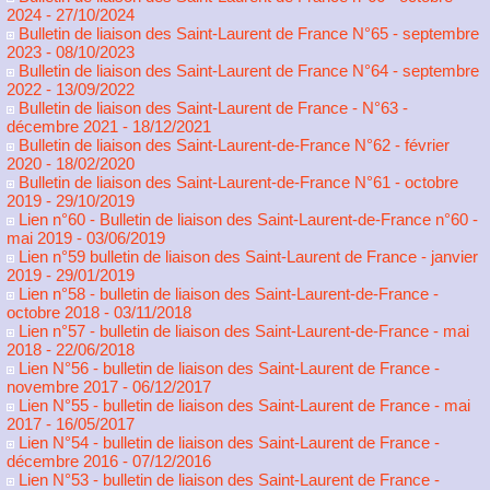
2024
- 27/10/2024
Bulletin de liaison des Saint-Laurent de France N°65 - septembre
2023
- 08/10/2023
Bulletin de liaison des Saint-Laurent de France N°64 - septembre
2022
- 13/09/2022
Bulletin de liaison des Saint-Laurent de France - N°63 -
décembre 2021
- 18/12/2021
Bulletin de liaison des Saint-Laurent-de-France N°62 - février
2020
- 18/02/2020
Bulletin de liaison des Saint-Laurent-de-France N°61 - octobre
2019
- 29/10/2019
Lien n°60 - Bulletin de liaison des Saint-Laurent-de-France n°60 -
mai 2019
- 03/06/2019
Lien n°59 bulletin de liaison des Saint-Laurent de France - janvier
2019
- 29/01/2019
Lien n°58 - bulletin de liaison des Saint-Laurent-de-France -
octobre 2018
- 03/11/2018
Lien n°57 - bulletin de liaison des Saint-Laurent-de-France - mai
2018
- 22/06/2018
Lien N°56 - bulletin de liaison des Saint-Laurent de France -
novembre 2017
- 06/12/2017
Lien N°55 - bulletin de liaison des Saint-Laurent de France - mai
2017
- 16/05/2017
Lien N°54 - bulletin de liaison des Saint-Laurent de France -
décembre 2016
- 07/12/2016
Lien N°53 - bulletin de liaison des Saint-Laurent de France -