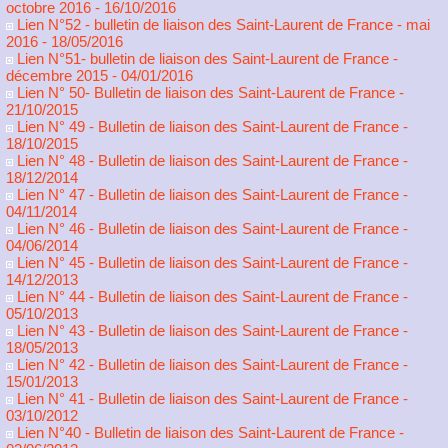
octobre 2016
- 16/10/2016
Lien N°52 - bulletin de liaison des Saint-Laurent de France - mai
2016
- 18/05/2016
Lien N°51- bulletin de liaison des Saint-Laurent de France -
décembre 2015
- 04/01/2016
Lien N° 50- Bulletin de liaison des Saint-Laurent de France
-
21/10/2015
Lien N° 49 - Bulletin de liaison des Saint-Laurent de France
-
18/10/2015
Lien N° 48 - Bulletin de liaison des Saint-Laurent de France
-
18/12/2014
Lien N° 47 - Bulletin de liaison des Saint-Laurent de France
-
04/11/2014
Lien N° 46 - Bulletin de liaison des Saint-Laurent de France
-
04/06/2014
Lien N° 45 - Bulletin de liaison des Saint-Laurent de France
-
14/12/2013
Lien N° 44 - Bulletin de liaison des Saint-Laurent de France
-
05/10/2013
Lien N° 43 - Bulletin de liaison des Saint-Laurent de France
-
18/05/2013
Lien N° 42 - Bulletin de liaison des Saint-Laurent de France
-
15/01/2013
Lien N° 41 - Bulletin de liaison des Saint-Laurent de France
-
03/10/2012
Lien N°40 - Bulletin de liaison des Saint-Laurent de France
-