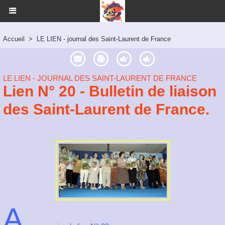
Accueil
>
LE LIEN - journal des Saint-Laurent de France
LE LIEN - JOURNAL DES SAINT-LAURENT DE FRANCE
Lien N° 20 - Bulletin de liaison
des Saint-Laurent de France.
A