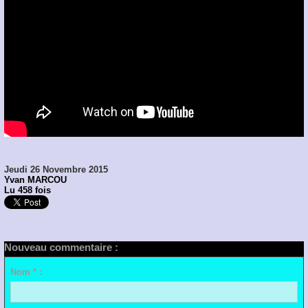
Jeudi 26 Novembre 2015
Yvan MARCOU
Lu 458 fois
Nouveau commentaire :
Nom * :