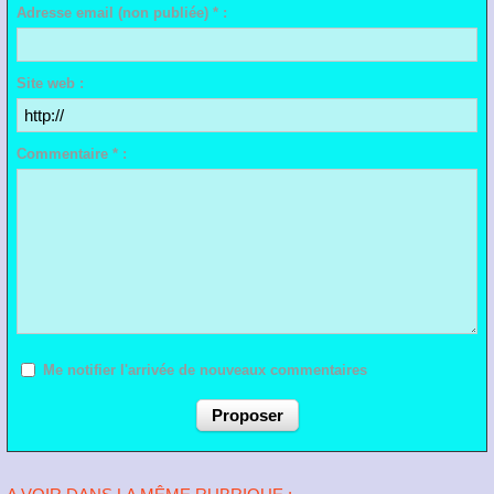
Adresse email (non publiée) * :
Site web :
Commentaire * :
Me notifier l'arrivée de nouveaux commentaires