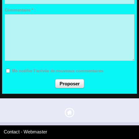
Commentaire * :
Me notifier l'arrivée de nouveaux commentaires
Contact - Webmaster