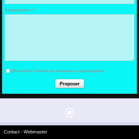
Commentaire * :
Me notifier l'arrivée de nouveaux commentaires
Contact - Webmaster