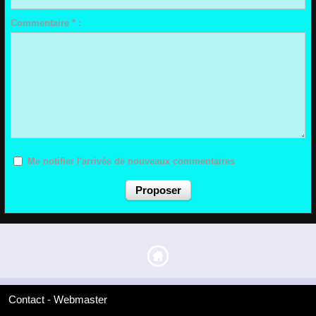
Commentaire * :
Me notifier l'arrivée de nouveaux commentaires
Contact - Webmaster