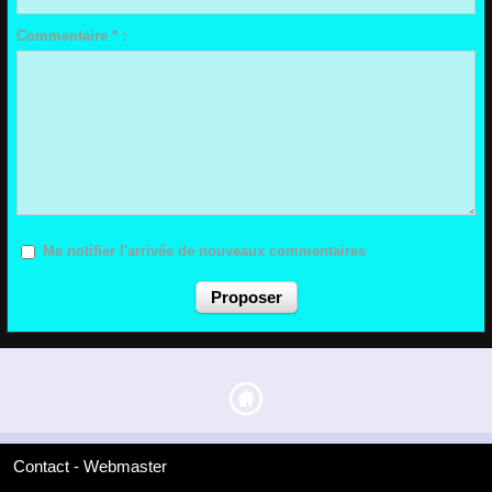
Commentaire * :
Me notifier l'arrivée de nouveaux commentaires
Contact - Webmaster