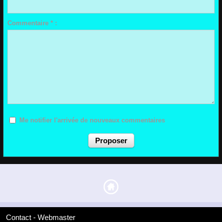
Commentaire * :
Me notifier l'arrivée de nouveaux commentaires
Contact - Webmaster