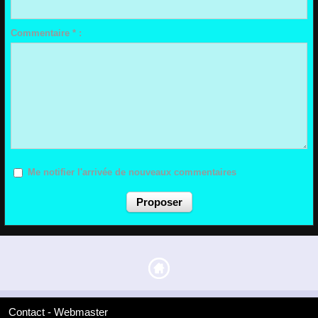
Commentaire * :
Me notifier l'arrivée de nouveaux commentaires
Contact - Webmaster