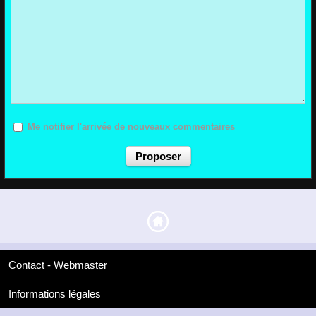
Me notifier l'arrivée de nouveaux commentaires
Contact - Webmaster
Informations légales