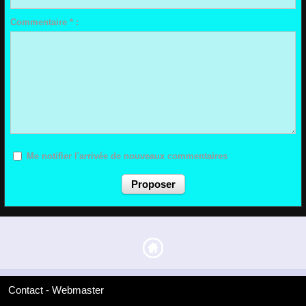
Commentaire * :
Me notifier l'arrivée de nouveaux commentaires
Contact - Webmaster