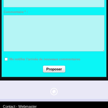
Commentaire * :
Me notifier l'arrivée de nouveaux commentaires
Contact - Webmaster