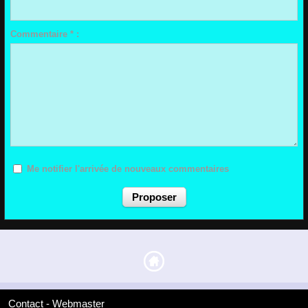
Commentaire * :
Me notifier l'arrivée de nouveaux commentaires
Contact - Webmaster