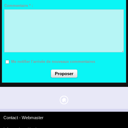
Commentaire * :
Me notifier l'arrivée de nouveaux commentaires
Contact - Webmaster