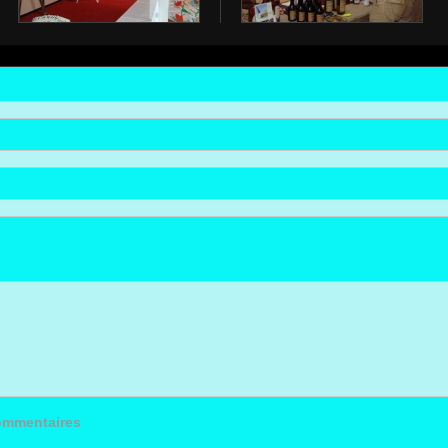
commentaires