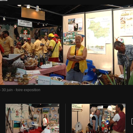
30 juin - foire exposition