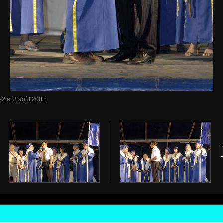
2 et 3 août 2003