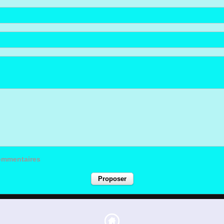
commentaires