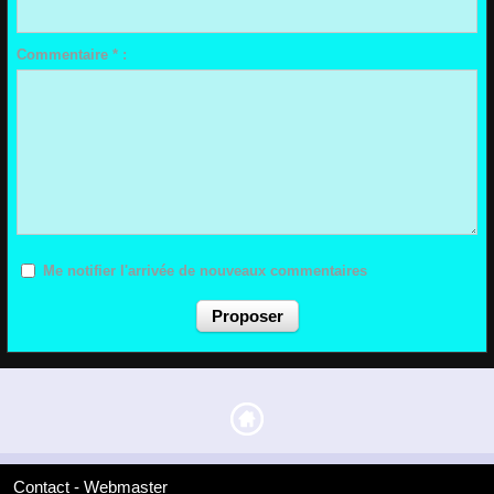
Commentaire * :
Me notifier l'arrivée de nouveaux commentaires
Contact - Webmaster