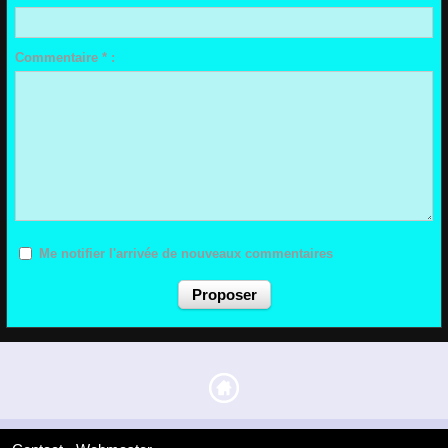
Commentaire * :
Me notifier l'arrivée de nouveaux commentaires