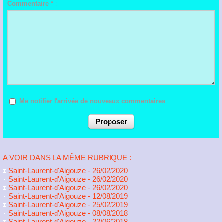
Commentaire * :
Me notifier l'arrivée de nouveaux commentaires
A VOIR DANS LA MÊME RUBRIQUE :
Saint-Laurent-d'Aigouze
- 26/02/2020
Saint-Laurent-d'Aigouze
- 26/02/2020
Saint-Laurent-d'Aigouze
- 26/02/2020
Saint-Laurent-d'Aigouze
- 12/08/2019
Saint-Laurent-d'Aigouze
- 25/02/2019
Saint-Laurent-d'Aigouze
- 08/08/2018
Saint-Laurent-d'Aigouze
- 22/06/2018