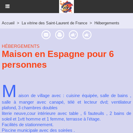
Accueil
>
La vitrine des Saint-Laurent de France
>
Hébergements
HÉBERGEMENTS
Maison en Espagne pour 6
personnes
M
aison de village avec : cuisine équipée, salle de bains ,
salle à manger avec canapé, télé et lecteur dvd; ventilateur
plafond, 3 chambres doubles
literie neuve,cour intérieure avec table , 6 fauteuils , 2 bains de
soleil et 1vtt homme et 1 femme, terrasse à l'étage.
Facilités de stationnement.
Piscine municipale avec des soirées .