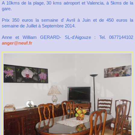
A 10kms de la plage, 30 kms aéroport et Valencia, à 5kms de la
gare.
Prix 350 euros la semaine d' Avril à Juin et de 450 euros la
semaine de Juillet à Septembre 2014.
Anne et William GERARD- SL-d'Aigouze : Tel. 0677144102
anger@neuf.fr