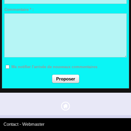
Commentaire * :
Me notifier l'arrivée de nouveaux commentaires
Contact - Webmaster