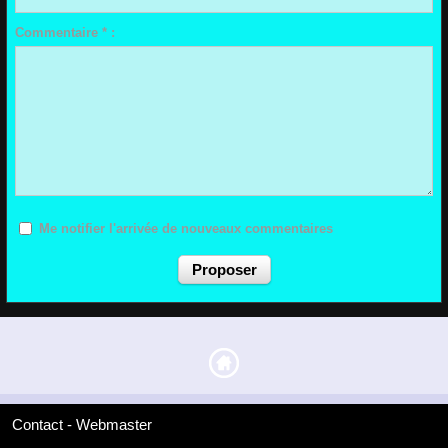
Commentaire * :
Me notifier l'arrivée de nouveaux commentaires
Contact - Webmaster