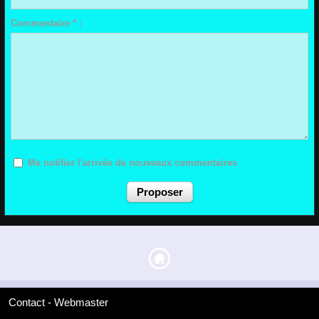
Commentaire * :
Me notifier l'arrivée de nouveaux commentaires
Contact - Webmaster