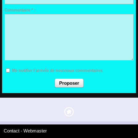
Commentaire * :
Me notifier l'arrivée de nouveaux commentaires
Contact - Webmaster