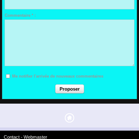
Commentaire * :
Me notifier l'arrivée de nouveaux commentaires
Contact - Webmaster