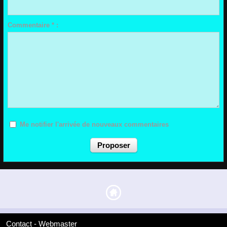
Commentaire * :
Me notifier l'arrivée de nouveaux commentaires
Contact - Webmaster