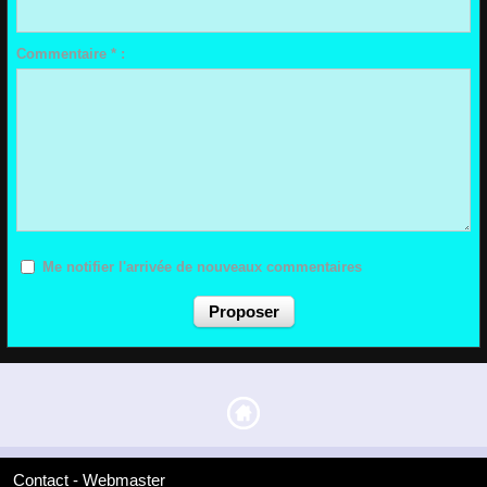
Commentaire * :
Me notifier l'arrivée de nouveaux commentaires
Contact - Webmaster