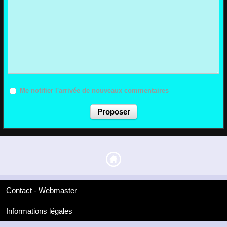
Me notifier l'arrivée de nouveaux commentaires
Contact - Webmaster
Informations légales