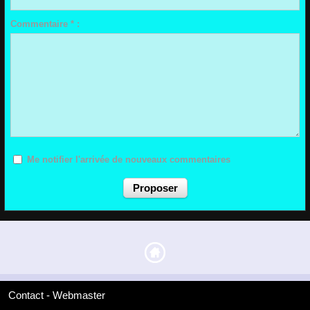
Commentaire * :
Me notifier l'arrivée de nouveaux commentaires
Contact - Webmaster