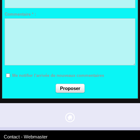
Commentaire * :
Me notifier l'arrivée de nouveaux commentaires
Contact - Webmaster