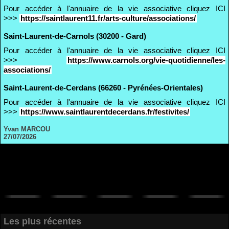
Pour accéder à l'annuaire de la vie associative cliquez ICI
>>>
https://saintlaurent11.fr/arts-culture/associations/
Saint-Laurent-de-Carnols (30200 - Gard)
Pour accéder à l'annuaire de la vie associative cliquez ICI
>>>
https://www.carnols.org/vie-quotidienne/les-
associations/
Saint-Laurent-de-Cerdans (66260 - Pyrénées-Orientales)
Pour accéder à l'annuaire de la vie associative cliquez ICI
>>>
https://www.saintlaurentdecerdans.fr/festivites/
Yvan MARCOU
27/07/2026
Les plus récentes