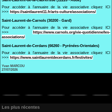
Pour accéder à l'annuaire de la vie associative cliquez ICI
>>>
https://saintlaurent11.fr/arts-culture/associations/
Saint-Laurent-de-Carnols (30200 - Gard)
Pour accéder à l'annuaire de la vie associative cliquez ICI
>>>
https://www.carnols.org/vie-quotidienne/les-
associations/
Saint-Laurent-de-Cerdans (66260 - Pyrénées-Orientales)
Pour accéder à l'annuaire de la vie associative cliquez ICI
>>>
https://www.saintlaurentdecerdans.fr/festivites/
Yvan MARCOU
27/07/2026
Les plus récentes